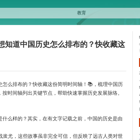
想知道中国历史怎么排布的？快收藏这
史怎么排布的？快收藏这份简明时间轴！📚，梳理中国历
，按时间轴列出关键节点，帮助快速掌握历史发展脉络。
是什么样的？其实，在有文字记载之前，中国的历史是由
大战蚩尤，这些故事虽非完全可信，但反映了远古人类对世