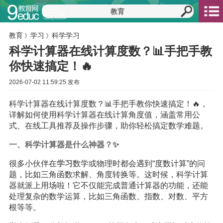
教育
学习
科学学习
》
》
科学计算器在线计算度数？📊手把手教
你快速搞定！🔥
2026-07-02 11:59:25 发布
科学计算器在线计算度数？📊手把手教你快速搞定！🔥，
详解如何使用科学计算器在线计算角度值，涵盖常用公
式、在线工具推荐及操作步骤，助你轻松搞定数学难题。
一、科学计算器是什么神器？✨
很多小伙伴在
学习
数学或物理时都会遇到“度数计算”的问
题，比如三角函数求解、角度转换等。这时候，科学计算
器就派上用场啦！它不仅能完成普通计算器的功能，还能
处理复杂的数学运算，比如三角函数、指数、对数、平方
根等等。