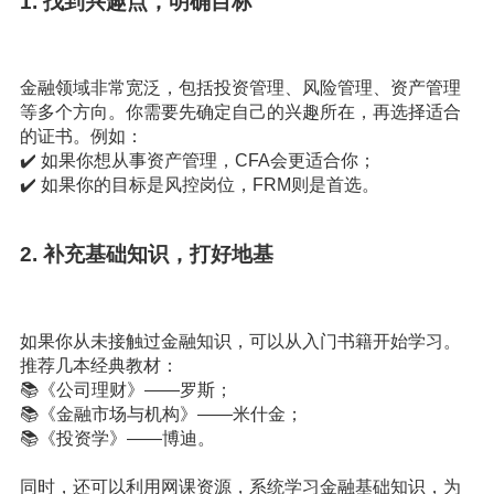
1. 找到兴趣点，明确目标
金融领域非常宽泛，包括投资管理、风险管理、资产管理
等多个方向。你需要先确定自己的兴趣所在，再选择适合
的证书。例如：
✔️ 如果你想从事资产管理，CFA会更适合你；
✔️ 如果你的目标是风控岗位，FRM则是首选。
2. 补充基础知识，打好地基
如果你从未接触过金融知识，可以从入门书籍开始学习。
推荐几本经典教材：
📚《公司理财》——罗斯；
📚《金融市场与机构》——米什金；
📚《投资学》——博迪。
同时，还可以利用网课资源，系统学习金融基础知识，为