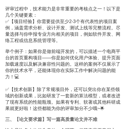
评审过程中，技术能力是非常重要的考核点之一！以下是
几个关键要素：
✅【项目经验】你需要提供至少2-3个有代表性的项目案
例，涵盖需求分析、设计开发、测试上线等完整流程。尽
量选择与你申报专业方向相关的项目，例如软件开发、网
络工程或信息系统管理等。
举个例子：如果你是做前端开发的，可以描述一个电商平
台的首页重构项目——你是如何优化用户体验、提升页面
加载速度以及解决兼容性问题的。这样的案例不仅展示了
你的技术水平，还能体现你在实际工作中解决问题的能
力！💻
✅【技术创新】除了常规项目外，还可以突出你在某些领
域的创新成果，比如研发了一套新的算法模型，或者改进
了现有系统的性能瓶颈。如果有专利、软著或其他科研成
果就更好啦！这些都能为你的评审加分不少哦~🌟
三、【论文要求篇】写一篇高质量论文并不难