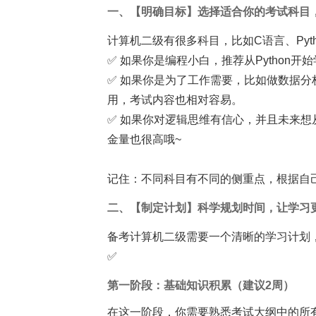
一、【明确目标】选择适合你的考试科目
计算机二级有很多科目，比如C语言、Pytho
✅ 如果你是编程小白，推荐从Python开
✅ 如果你是为了工作需要，比如做数据分析
用，考试内容也相对容易。
✅ 如果你对逻辑思维有信心，并且未来
金量也很高哦~
记住：不同科目有不同的侧重点，根据自
二、【制定计划】科学规划时间，让学习
备考计算机二级需要一个清晰的学习计划
✅
第一阶段：基础知识积累（建议2周）
在这一阶段，你需要熟悉考试大纲中的所有