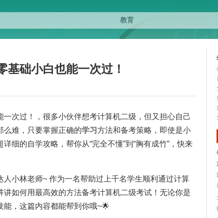
零基础小白也能一次过！
能一次过！，很多小伙伴想考计算机二级，但又担心自己
那么难，只要掌握正确的
学习
方法和备考策略，即使是小
详细的自学攻略，帮你从“完全不懂”到“胸有成竹”，快来
达人小林老师~ 作为一名帮助过上千名学生顺利通过计算
讲讲如何用最高效的方法备考计算机二级考试！无论你是
能，这篇内容都能帮到你哦~🌟