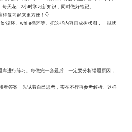
每天花1-2小时学习新知识，同时做好笔记。
这样复习起来更方便！👇
、for循环、while循环等。把这些内容画成树状图，一眼就
题库进行练习。每做完一套题后，一定要分析错题原因，
直接看答案！先试着自己思考，实在不行再参考解析。这样