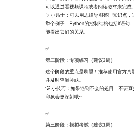
可以通过看视频课程或者阅读教材来完成。
✨ 小贴士：可以用思维导图整理知识点，
举个例子：Python的控制结构包括if语句
能看出它们的关系。
✅
第二阶段：专项练习（建议3周）
这个阶段的重点是刷题！推荐使用官方真
并及时查漏补缺。
💡 小技巧：如果遇到不会的题目，不要
印象会更深刻哦~
✅
第三阶段：模拟考试（建议1周）