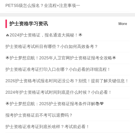
PETS5级怎么报名？全流程+注意事项一
护士资格学习资讯
More
🔥2024护士资格证，报名通道大揭秘！🌟
护士资格证考试科目有哪些？小白如何高效备考？
🌟护士梦想启航！2025年人卫官网护士资格证报考全攻略🌟
护士资格证准考证打印入口在哪？小白必看的详细流程！
2026护士资格考试报名时间还没公布？别慌！提前了解关键信息！
2024年护士资格证考试时间到底是什么时候？小白必看！
🌟护士梦想启航：2025护士资格证报考条件详解📚💖
报考护士资格证后不考可以退费吗？
护士资格证准考证到底长啥样？考试前必看！