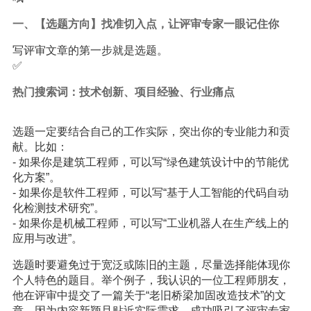
一、【选题方向】找准切入点，让评审专家一眼记住你
写评审文章的第一步就是选题。
✅
热门搜索词：技术创新、项目经验、行业痛点
选题一定要结合自己的工作实际，突出你的专业能力和贡
献。比如：
- 如果你是建筑工程师，可以写“绿色建筑设计中的节能优
化方案”。
- 如果你是软件工程师，可以写“基于人工智能的代码自动
化检测技术研究”。
- 如果你是机械工程师，可以写“工业机器人在生产线上的
应用与改进”。
选题时要避免过于宽泛或陈旧的主题，尽量选择能体现你
个人特色的题目。举个例子，我认识的一位工程师朋友，
他在评审中提交了一篇关于“老旧桥梁加固改造技术”的文
章，因为内容新颖且贴近实际需求，成功吸引了评审专家