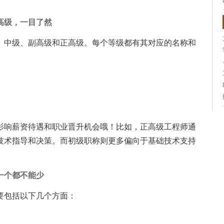
高级，一目了然
、中级、副高级和正高级。每个等级都有其对应的名称和
影响薪资待遇和职业晋升机会哦！比如，正高级工程师通
技术指导和决策。而初级职称则更多偏向于基础技术支持
一个都不能少
要包括以下几个方面：