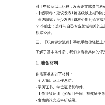
对于中级及以上职称，发表论文或参与科
- 中级职称：建议发表1篇省级以上期刊论
- 高级职称：至少发表2篇核心期刊论文
💡 小贴士：选择与自己专业领域相关的
积累经验。
三、【职称评定流程】手把手教你轻松上
了解了基本条件后，我们来看看具体的评
1. 准备材料
你需要准备以下材料：
- 个人简历及工作总结。
- 学历证书、学位证书复印件。
- 工作业绩证明（如项目合同、获奖证书
- 发表的论文或科研成果。