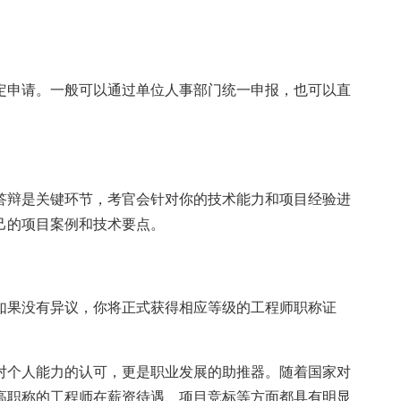
。
定申请。一般可以通过单位人事部门统一申报，也可以直
答辩是关键环节，考官会针对你的技术能力和项目经验进
己的项目案例和技术要点。
如果没有异议，你将正式获得相应等级的工程师职称证
对个人能力的认可，更是职业发展的助推器。随着国家对
高职称的工程师在薪资待遇、项目竞标等方面都具有明显