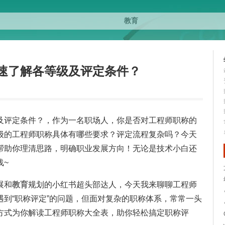
速了解各等级及评定条件？
及评定条件？，作为一名职场人，你是否对工程师职称的
级的工程师职称具体有哪些要求？评定流程复杂吗？今天
帮助你理清思路，明确职业发展方向！无论是技术小白还
浅~
展和
教育
规划的小红书超头部达人，今天我来聊聊工程师
到“职称评定”的问题，但面对复杂的职称体系，常常一头
方式为你解读工程师职称大全表，助你轻松搞定职称评