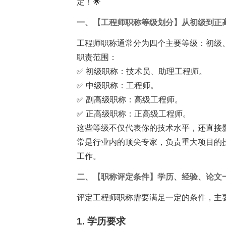
定！🌟
一、【工程师职称等级划分】从初级到正
工程师职称通常分为四个主要等级：初级
职责范围：
✅ 初级职称：技术员、助理工程师。
✅ 中级职称：工程师。
✅ 副高级职称：高级工程师。
✅ 正高级职称：正高级工程师。
这些等级不仅代表你的技术水平，还直接
常是行业内的顶尖专家，负责重大项目的
工作。
二、【职称评定条件】学历、经验、论文
评定工程师职称需要满足一定的条件，主
1. 学历要求