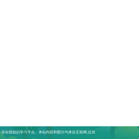
等在线知识学习平台。本站内容和图片均来自互联网,仅供