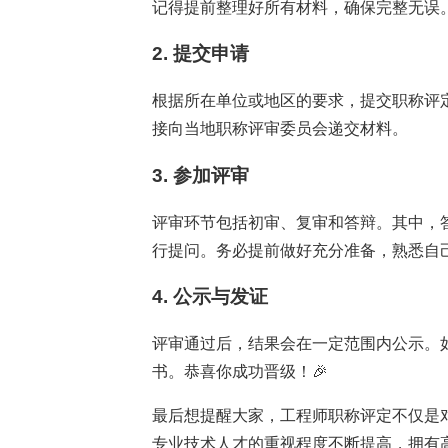
记得提前整理好所有材料，确保完整无误
2. 提交申请
根据所在单位或地区的要求，提交职称评
接向当地职称评审委员会递交材料。
3. 参加评审
评审环节包括初审、复审和答辩。其中，
行提问。务必提前做好充分准备，熟悉自
4. 公示与发证
评审通过后，结果会在一定范围内公示。
书。恭喜你成功晋级！🎉
最后想提醒大家，工程师职称评定不仅是
专业技术人才的重视程度不断提高，拥有