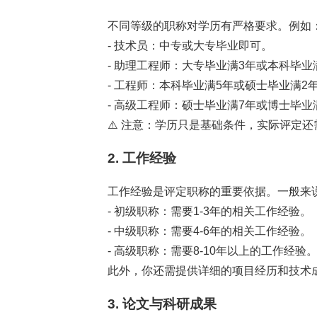
不同等级的职称对学历有严格要求。例如
- 技术员：中专或大专毕业即可。
- 助理工程师：大专毕业满3年或本科毕业
- 工程师：本科毕业满5年或硕士毕业满2
- 高级工程师：硕士毕业满7年或博士毕业
⚠️ 注意：学历只是基础条件，实际评定
2. 工作经验
工作经验是评定职称的重要依据。一般来
- 初级职称：需要1-3年的相关工作经验。
- 中级职称：需要4-6年的相关工作经验。
- 高级职称：需要8-10年以上的工作经验
此外，你还需提供详细的项目经历和技术
3. 论文与科研成果