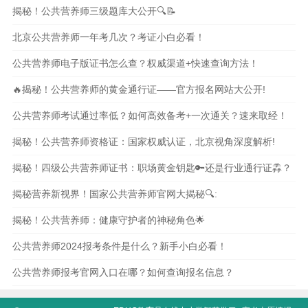
揭秘！公共营养师三级题库大公开🔍📝
北京公共营养师一年考几次？考证小白必看！
公共营养师电子版证书怎么查？权威渠道+快速查询方法！
🔥揭秘！公共营养师的黄金通行证——官方报名网站大公开!
公共营养师考试通过率低？如何高效备考+一次通关？速来取经！
揭秘！公共营养师资格证：国家权威认证，北京视角深度解析!
揭秘！四级公共营养师证书：职场黄金钥匙🔑还是行业通行证掱？
揭秘营养新视界！国家公共营养师官网大揭秘🔍:
揭秘！公共营养师：健康守护者的神秘角色🌟
公共营养师2024报考条件是什么？新手小白必看！
公共营养师报考官网入口在哪？如何查询报名信息？