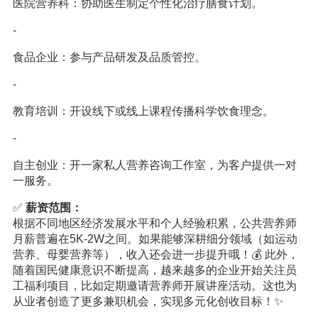
医院营养科：协助医生制定个性化治疗膳食计划。
-
食品企业：参与产品研发及品质管控。
-
教育培训：开设线下或线上课程传播科学饮食理念。
-
自主创业：开一家私人营养咨询工作室，为客户提供一对
一服务。
✅
薪资范围：
根据不同地区经济发展水平和个人经验积累，公共营养师
月薪普遍在5K-2W之间。如果能够深耕细分领域（如运动
营养、母婴营养等），收入还会进一步提升哦！💰 此外，
随着国民健康意识不断提高，越来越多的企业开始关注员
工福利项目，比如定期邀请营养师开展讲座活动。这也为
从业者创造了更多兼职机会，实现多元化创收目标！✨