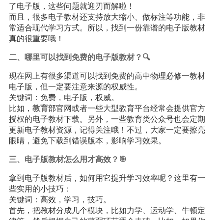
了电子版，这些问题就迎刃而解啦！
而且，很多电子教材还支持放大缩小、做标注等功能，非
常适合现代学习方式。所以，找到一份靠谱的电子版教材
真的很重要哦！
二、哪里可以找到免费的电子版教材？🔍
现在网上有很多渠道可以找到免费的高中物理必修一教材
电子版，但一定要注意来源的权威性。
关键词：免费，电子版，权威。
比如，
教育
部官网或者一些大型教育平台经常会提供官方
授权的电子教材下载。另外，一些教育类公众号也会定期
更新电子教材资源，记得关注哦！不过，大家一定要擦亮
眼睛，避免下载到错误版本，影响学习效果。
三、电子版教材怎么用才高效？🎯
拿到电子版教材后，如何用它提升学习效率呢？这里有一
些实用的小技巧：
关键词：高效，学习，技巧。
首先，把教材分成几个模块，比如力学、运动学、牛顿定