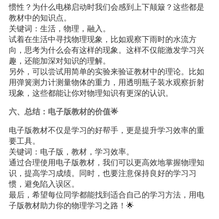
惯性？为什么电梯启动时我们会感到上下颠簸？这些都是
教材中的知识点。
关键词：生活，物理，融入。
试着在生活中寻找物理现象，比如观察下雨时的水流方
向，思考为什么会有这样的现象。这样不仅能激发学习兴
趣，还能加深对知识的理解。
另外，可以尝试用简单的实验来验证教材中的理论。比如
用弹簧测力计测量物体的重力，用透明瓶子装水观察折射
现象，这些都能让你对物理知识有更深的认识。
六、总结：电子版教材的价值🌟
电子版教材不仅是学习的好帮手，更是提升学习效率的重
要工具。
关键词：电子版，教材，学习效率。
通过合理使用电子版教材，我们可以更高效地掌握物理知
识，提高学习成绩。同时，也要注意保持良好的学习习
惯，避免陷入误区。
最后，希望每位同学都能找到适合自己的学习方法，用电
子版教材助力你的物理学习之路！🌟