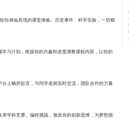
带给你身临其境的课堂体验。历史事件、科学实验，一切都
专属学习计划，根据你的兴趣和进度调整课程内容，让你的
平台上畅所欲言，与同学老师实时交流，团队合作的力量
各类学科竞赛、编程挑战，激发你的创新思维，为梦想插