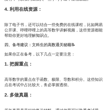
4. 利用在线资源：
除了电子书，还可以结合一些免费的在线课程，比如网易
公开课、哔哩哔哩上的高等数学讲解视频，这些资源都能
帮助你更好地理解
知识
点。
四、备考建议：文科生的高数通关秘籍📝
如果你正在备考，以下几点一定要注意：
1. 把握重点：
高等数学的重点在于函数、极限、导数和积分。这些知识
点在考试中占比较大，务必掌握透彻。
2. 多做真题：