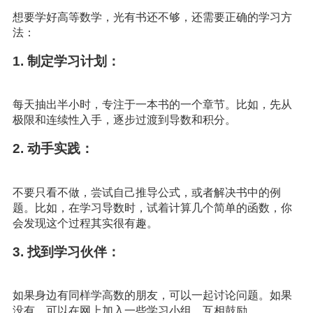
想要学好高等数学，光有书还不够，还需要正确的学习方
法：
1. 制定学习计划：
每天抽出半小时，专注于一本书的一个章节。比如，先从
极限和连续性入手，逐步过渡到导数和积分。
2. 动手实践：
不要只看不做，尝试自己推导公式，或者解决书中的例
题。比如，在学习导数时，试着计算几个简单的函数，你
会发现这个过程其实很有趣。
3. 找到学习伙伴：
如果身边有同样学高数的朋友，可以一起讨论问题。如果
没有，可以在网上加入一些学习小组，互相鼓励。