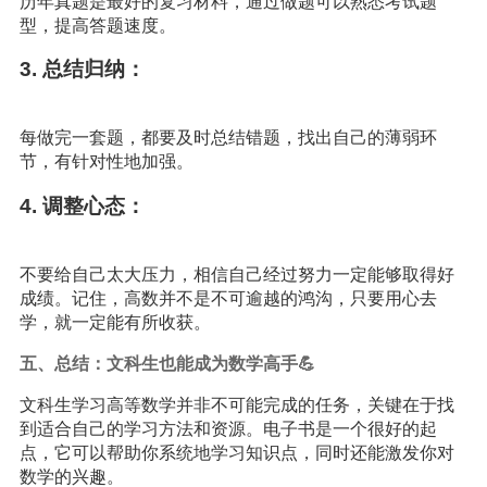
历年真题是最好的复习材料，通过做题可以熟悉考试题
型，提高答题速度。
3. 总结归纳：
每做完一套题，都要及时总结错题，找出自己的薄弱环
节，有针对性地加强。
4. 调整心态：
不要给自己太大压力，相信自己经过努力一定能够取得好
成绩。记住，高数并不是不可逾越的鸿沟，只要用心去
学，就一定能有所收获。
五、总结：文科生也能成为数学高手💪
文科生学习高等数学并非不可能完成的任务，关键在于找
到适合自己的学习方法和资源。电子书是一个很好的起
点，它可以帮助你系统地学习知识点，同时还能激发你对
数学的兴趣。