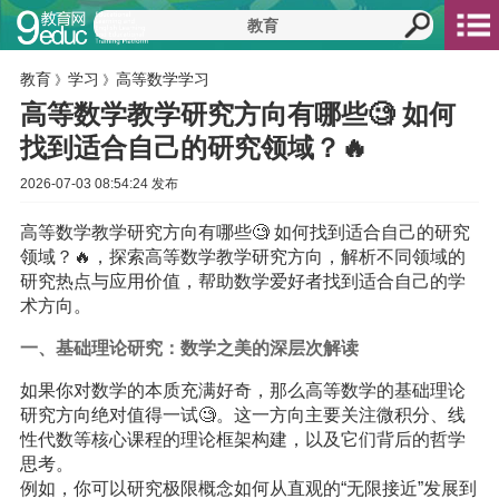
教育
学习
高等数学学习
》
》
高等数学教学研究方向有哪些🧐 如何
找到适合自己的研究领域？🔥
2026-07-03 08:54:24 发布
高等数学教学研究方向有哪些🧐 如何找到适合自己的研究
领域？🔥，探索高等数学教学研究方向，解析不同领域的
研究热点与应用价值，帮助数学爱好者找到适合自己的学
术方向。
一、基础理论研究：数学之美的深层次解读
如果你对数学的本质充满好奇，那么高等数学的基础理论
研究方向绝对值得一试🧐。这一方向主要关注微积分、线
性代数等核心课程的理论框架构建，以及它们背后的哲学
思考。
例如，你可以研究极限概念如何从直观的“无限接近”发展到