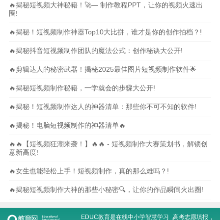
🔥揭秘短视频大神秘籍！🚀— 制作教程PPT，让你的视频火速出
圈!
🔥揭秘！短视频制作神器Top10大比拼，谁才是你的创作拍档？!
🔥揭秘抖音短视频制作团队的魔法公式：创作秘诀大公开!
🔥剪辑达人的秘密武器！揭秘2025最佳图片短视频制作软件🌟
🔥揭秘短视频制作秘籍，一学就会的步骤大公开!
🔥揭秘！短视频制作达人的神器清单：那些你不可不知的软件!
🔥揭秘！电脑短视频制作的神器清单🔥
🔥🔥【短视频狂潮来袭！】🔥🔥 - 短视频制作大赛策划书，解锁创
意新高度!
🔥女生也能轻松上手！短视频制作，真的那么难吗？!
🔥揭秘短视频制作大神的那些小秘密🔍，让你的作品瞬间火出圈!
EDUC教育是在线
中小学智慧学习
,
高考志愿填报
,