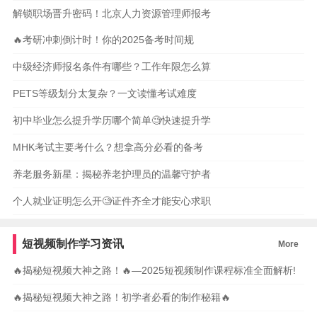
解锁职场晋升密码！北京人力资源管理师报考
🔥考研冲刺倒计时！你的2025备考时间规
中级经济师报名条件有哪些？工作年限怎么算
PETS等级划分太复杂？一文读懂考试难度
初中毕业怎么提升学历哪个简单🧐快速提升学
MHK考试主要考什么？想拿高分必看的备考
养老服务新星：揭秘养老护理员的温馨守护者
个人就业证明怎么开🧐证件齐全才能安心求职
短视频制作学习资讯
More
🔥揭秘短视频大神之路！🔥—2025短视频制作课程标准全面解析!
🔥揭秘短视频大神之路！初学者必看的制作秘籍🔥