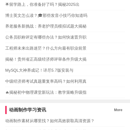
🌟留学路上，你准备好了吗？揭秘2025出
博士英文怎么读？🎓那些发音小技巧你知道吗
养老服务新挑战：养老护理员模拟试题大揭秘
公务员职称评定有哪些办法？如何快速晋升职
工程师未来出路迷茫？什么方向最有职业前景
揭秘！贵州省正高级经济师评审条件升级大揭
MySQL大神养成记！详尽5.7版安装与
中级经济师考试真题重复率高吗？如何利用真
🔥揭秘初中物理课堂新玩法：教学策略升级指
动画制作学习资讯
More
动画制作素材从哪里找？如何高效获取高清资源？