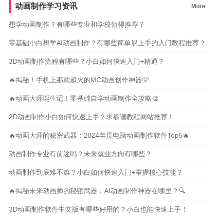
动画制作学习资讯
More
想学动画制作？有哪些专业和学校值得推荐？
零基础小白想学AI动画制作？有哪些简单易上手的入门教程推荐？
3D动画制作流程有哪些？小白如何快速入门+精通？
🔥揭秘！手机上那款超火的MC动画创作神器💡
🔥动画大师诞生记！零基础自学动画制作全攻略🎨
2D动画制作小白如何快速上手？求靠谱教程网站推荐！
🔥动画大师的秘密武器：2024年度电脑动画制作软件Top5🔥
动画制作专业有前途吗？未来就业方向有哪些？
动画制作到底难不难？小白如何快速入门+掌握核心技能？
🔥揭秘未来动画师的秘密武器：AI动画制作神器在哪里？🔍
3D动画制作软件中文版有哪些好用的？小白也能快速上手！