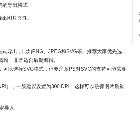
确的导出格式
导出图片文件。
式导出，比如PNG、JPEG和SVG等。推荐大家优先选
质清晰，非常适合后期编辑。
，可以选择SVG格式，但要注意PS对SVG的支持可能需要
PI），一般建议设置为300 DPI，这样可以确保图片质量
搞定导入
！