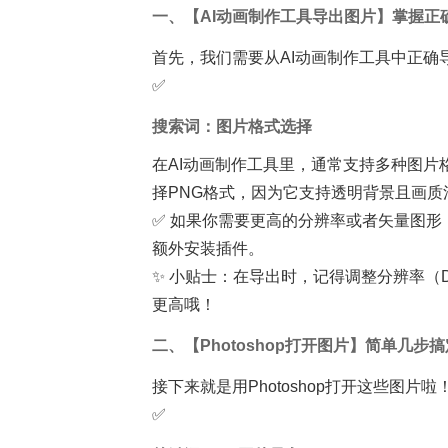
一、【AI动画制作工具导出图片】掌握正
首先，我们需要从AI动画制作工具中正确
✅
搜索词：图片格式选择
在AI动画制作工具里，通常支持多种图片格
择PNG格式，因为它支持透明背景且画
✅ 如果你需要更高的分辨率或者矢量图形
额外安装插件。
✨ 小贴士：在导出时，记得调整分辨率（D
更高哦！
二、【Photoshop打开图片】简单几步
接下来就是用Photoshop打开这些图片啦
✅