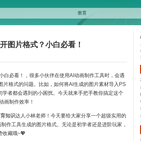
打开图片格式？小白必看！
？小白必看！，很多小伙伴在使用AI动画制作工具时，会遇
处理图片格式的问题。比如，如何将AI生成的图片素材导入PS
初学者都会遇到的小困扰。今天就来手把手教你搞定这个
的动画制作效率！
教育
知识
达人小林老师！今天要给大家分享一个超级实用的
AI动画制作工具生成的图片格式。无论是初学者还是进阶玩家，
收藏哦~💖