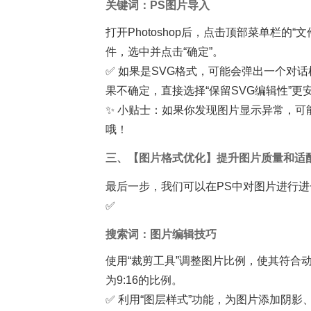
关键词：PS图片导入
打开Photoshop后，点击顶部菜单栏的
件，选中并点击“确定”。
✅ 如果是SVG格式，可能会弹出一个对
果不确定，直接选择“保留SVG编辑性”更
✨ 小贴士：如果你发现图片显示异常，可
哦！
三、【图片格式优化】提升图片质量和适
最后一步，我们可以在PS中对图片进行进
✅
搜索词：图片编辑技巧
使用“裁剪工具”调整图片比例，使其符合
为9:16的比例。
✅ 利用“图层样式”功能，为图片添加阴