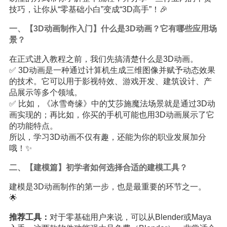
技巧，让你从“零基础小白”变成“3D高手”！🎉
一、【3D动画制作入门】什么是3D动画？它有哪些应用场
景？
在正式进入教程之前，我们先搞清楚什么是3D动画。
✅ 3D动画是一种通过计算机生成三维图像并赋予动态效果
的技术。它可以用于影视特效、游戏开发、建筑设计、产
品展示等多个领域。
✅ 比如，《冰雪奇缘》中的艾莎施魔法场景就是通过3D动
画实现的；再比如，你买的手机可能也用3D动画展示了它
的功能特点。
所以，学习3D动画不仅有趣，还能为你的职业发展加分
哦！✨
二、【建模篇】初学者如何选择合适的建模工具？
建模是3D动画制作的第一步，也是最重要的环节之一。
🌟
推荐工具：
对于零基础用户来说，可以从Blender或Maya