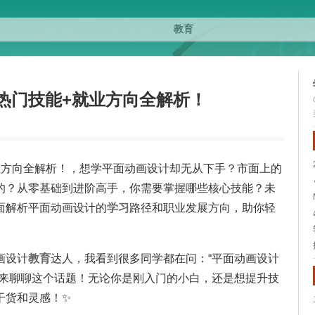
热门技能+就业方向全解析！
业方向全解析！，想学平面动画设计却无从下手？市面上的
的？从零基础到进阶高手，你需要掌握哪些核心技能？未
面解析平面动画设计的
学习
路径和职业发展方向，助你轻
画设计
教育
达人，我看到很多同学都在问：“平面动画设计
就来聊聊这个话题！无论你是刚入门的小白，还是想提升技
干货和灵感！✨