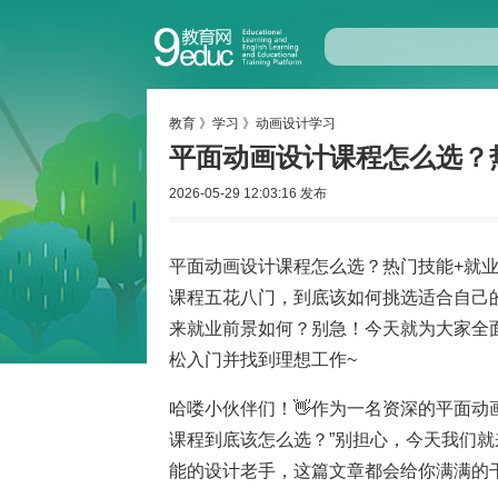
教育
》
学习
》
动画设计学习
平面动画设计课程怎么选？
2026-05-29 12:03:16 发布
平面动画设计课程怎么选？热门技能+就
课程五花八门，到底该如何挑选适合自己
来就业前景如何？别急！今天就为大家全
松入门并找到理想工作~
哈喽小伙伴们！👋作为一名资深的平面动
课程到底该怎么选？”别担心，今天我们
能的设计老手，这篇文章都会给你满满的