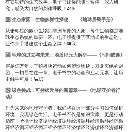
有它独特的生态故事。电子书让你能随时暂停，深入研
究，感受大自然的韵律呼吸！🌿❄️
3️⃣ 生态家园：生物多样性探秘——《地球居民手册》
从珊瑚礁的微小生物到非洲草原的大象，每个生物都是地
球生态系统的重要一环。电子版提供了互动式的生态链，
让你亲手搭建这个生命之网！🐘🔍
4️⃣ 地球的过去与未来：地质纪元大解析——《时间胶囊》
穿越亿万年，了解板块运动如何塑造地貌，恐龙灭绝的谜
团，一切尽在这一章。电子书中的动画和互动元素，让历
史触手可及！🦕💥
5️⃣ 绿色挑战：可持续发展的新篇章——《地球守护者行
动》
作为未来的地球守护者，我们将在这一部分学习如何保护
环境，实现绿色生活。电子书不仅是知识宝库，更是行动
指南！🌱循环经济循环经济循环经济循环经济循环经济循
环经济循环经济循环经济循环经济循环经济循环经济循环