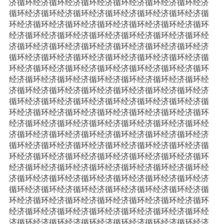
济循环经济循环经济循环经济循环经济循环经济循环经济
循环经济循环经济循环经济循环经济循环经济循环经济循
环经济循环经济循环经济循环经济循环经济循环经济循环
经济循环经济循环经济循环经济循环经济循环经济循环经
济循环经济循环经济循环经济循环经济循环经济循环经济
循环经济循环经济循环经济循环经济循环经济循环经济循
环经济循环经济循环经济循环经济循环经济循环经济循环
经济循环经济循环经济循环经济循环经济循环经济循环经
济循环经济循环经济循环经济循环经济循环经济循环经济
循环经济循环经济循环经济循环经济循环经济循环经济循
环经济循环经济循环经济循环经济循环经济循环经济循环
经济循环经济循环经济循环经济循环经济循环经济循环经
济循环经济循环经济循环经济循环经济循环经济循环经济
循环经济循环经济循环经济循环经济循环经济循环经济循
环经济循环经济循环经济循环经济循环经济循环经济循环
经济循环经济循环经济循环经济循环经济循环经济循环经
济循环经济循环经济循环经济循环经济循环经济循环经济
循环经济循环经济循环经济循环经济循环经济循环经济循
环经济循环经济循环经济循环经济循环经济循环经济循环
经济循环经济循环经济循环经济循环经济循环经济循环经
济循环经济循环经济循环经济循环经济循环经济循环经济