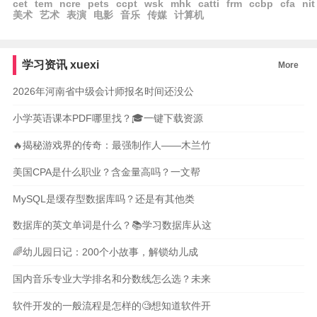
cet
tem
ncre
pets
ccpt
wsk
mhk
catti
frm
ccbp
cfa
nit
美术
艺术
表演
电影
音乐
传媒
计算机
学习资讯
xuexi
More
2026年河南省中级会计师报名时间还没公
小学英语课本PDF哪里找？🎓一键下载资源
🔥揭秘游戏界的传奇：最强制作人——木兰竹
美国CPA是什么职业？含金量高吗？一文帮
MySQL是缓存型数据库吗？还是有其他类
数据库的英文单词是什么？📚学习数据库从这
🌈幼儿园日记：200个小故事，解锁幼儿成
国内音乐专业大学排名和分数线怎么选？未来
软件开发的一般流程是怎样的🧐想知道软件开