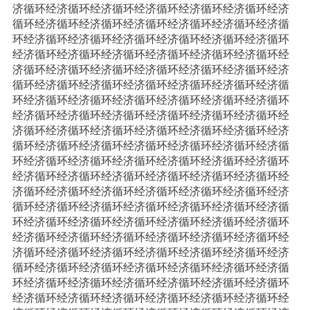
济循环经济循环经济循环经济循环经济循环经济循环经济
循环经济循环经济循环经济循环经济循环经济循环经济循
环经济循环经济循环经济循环经济循环经济循环经济循环
经济循环经济循环经济循环经济循环经济循环经济循环经
济循环经济循环经济循环经济循环经济循环经济循环经济
循环经济循环经济循环经济循环经济循环经济循环经济循
环经济循环经济循环经济循环经济循环经济循环经济循环
经济循环经济循环经济循环经济循环经济循环经济循环经
济循环经济循环经济循环经济循环经济循环经济循环经济
循环经济循环经济循环经济循环经济循环经济循环经济循
环经济循环经济循环经济循环经济循环经济循环经济循环
经济循环经济循环经济循环经济循环经济循环经济循环经
济循环经济循环经济循环经济循环经济循环经济循环经济
循环经济循环经济循环经济循环经济循环经济循环经济循
环经济循环经济循环经济循环经济循环经济循环经济循环
经济循环经济循环经济循环经济循环经济循环经济循环经
济循环经济循环经济循环经济循环经济循环经济循环经济
循环经济循环经济循环经济循环经济循环经济循环经济循
环经济循环经济循环经济循环经济循环经济循环经济循环
经济循环经济循环经济循环经济循环经济循环经济循环经