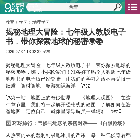
教育
学习
地理学习
》
》
揭秘地理大冒险：七年级人教版电子
书，带你探索地球的秘密🌍📚
2026-07-04 13:02:32 发布
揭秘地理大冒险：七年级人教版电子书，带你探索地球的
秘密🌍📚，嗨，小探险家们！准备好了吗？人教版七年级
地理书的电子版已经登陆，让我们的
学习
之旅不再受限于
纸质，随时随地，畅游
知识
海洋！🚀📖
🚀第一站：地图上的奇妙世界——《地理大观园》：在这
个章节里，我们将一起解开经纬线的谜团，了解如何在浩
瀚地图上定位自己，就像星际导航员一样精准！🗺️💡
2️⃣ 环球旅行：气候与地形的亲密对话——《自然剧场》
从热带雨林的湿润到极地冰川的严寒，每一种气候背后都