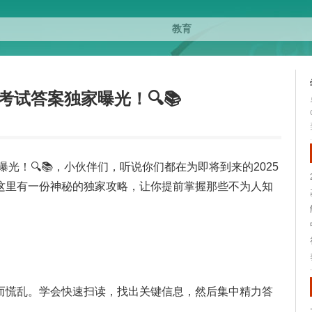
考试答案独家曝光！🔍📚
光！🔍📚，小伙伴们，听说你们都在为即将到来的2025
这里有一份神秘的独家攻略，让你提前掌握那些不为人知
而慌乱。学会快速扫读，找出关键信息，然后集中精力答