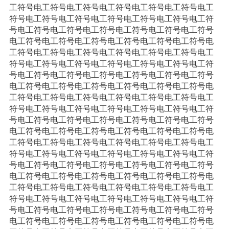
工符号电工符号电工符号电工符号电工符号电工符号电工
符号电工符号电工符号电工符号电工符号电工符号电工符
号电工符号电工符号电工符号电工符号电工符号电工符号
电工符号电工符号电工符号电工符号电工符号电工符号电
工符号电工符号电工符号电工符号电工符号电工符号电工
符号电工符号电工符号电工符号电工符号电工符号电工符
号电工符号电工符号电工符号电工符号电工符号电工符号
电工符号电工符号电工符号电工符号电工符号电工符号电
工符号电工符号电工符号电工符号电工符号电工符号电工
符号电工符号电工符号电工符号电工符号电工符号电工符
号电工符号电工符号电工符号电工符号电工符号电工符号
电工符号电工符号电工符号电工符号电工符号电工符号电
工符号电工符号电工符号电工符号电工符号电工符号电工
符号电工符号电工符号电工符号电工符号电工符号电工符
号电工符号电工符号电工符号电工符号电工符号电工符号
电工符号电工符号电工符号电工符号电工符号电工符号电
工符号电工符号电工符号电工符号电工符号电工符号电工
符号电工符号电工符号电工符号电工符号电工符号电工符
号电工符号电工符号电工符号电工符号电工符号电工符号
电工符号电工符号电工符号电工符号电工符号电工符号电