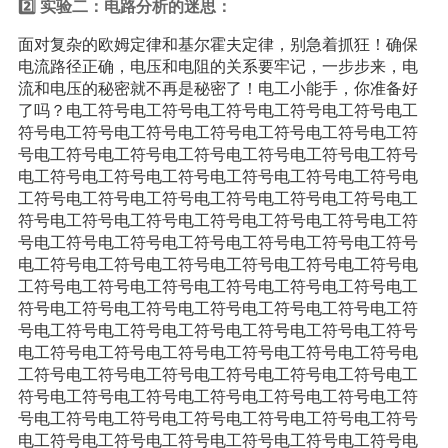
2️⃣ 实验二：电路分析的迷思：
面对复杂的欧姆定律和基尔霍夫定律，别急着抓狂！确保
电流路径正确，电压和电阻的关系要牢记，一步步来，电
流和电压的秘密就不再是秘密了！电工小能手，你准备好
了吗？电工符号电工符号电工符号电工符号电工符号电工
符号电工符号电工符号电工符号电工符号电工符号电工符
号电工符号电工符号电工符号电工符号电工符号电工符号
电工符号电工符号电工符号电工符号电工符号电工符号电
工符号电工符号电工符号电工符号电工符号电工符号电工
符号电工符号电工符号电工符号电工符号电工符号电工符
号电工符号电工符号电工符号电工符号电工符号电工符号
电工符号电工符号电工符号电工符号电工符号电工符号电
工符号电工符号电工符号电工符号电工符号电工符号电工
符号电工符号电工符号电工符号电工符号电工符号电工符
号电工符号电工符号电工符号电工符号电工符号电工符号
电工符号电工符号电工符号电工符号电工符号电工符号电
工符号电工符号电工符号电工符号电工符号电工符号电工
符号电工符号电工符号电工符号电工符号电工符号电工符
号电工符号电工符号电工符号电工符号电工符号电工符号
电工符号电工符号电工符号电工符号电工符号电工符号电