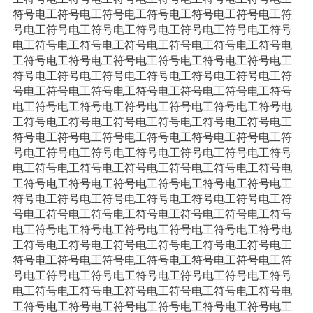
符号电工符号电工符号电工符号电工符号电工符号电工符
号电工符号电工符号电工符号电工符号电工符号电工符号
电工符号电工符号电工符号电工符号电工符号电工符号电
工符号电工符号电工符号电工符号电工符号电工符号电工
符号电工符号电工符号电工符号电工符号电工符号电工符
号电工符号电工符号电工符号电工符号电工符号电工符号
电工符号电工符号电工符号电工符号电工符号电工符号电
工符号电工符号电工符号电工符号电工符号电工符号电工
符号电工符号电工符号电工符号电工符号电工符号电工符
号电工符号电工符号电工符号电工符号电工符号电工符号
电工符号电工符号电工符号电工符号电工符号电工符号电
工符号电工符号电工符号电工符号电工符号电工符号电工
符号电工符号电工符号电工符号电工符号电工符号电工符
号电工符号电工符号电工符号电工符号电工符号电工符号
电工符号电工符号电工符号电工符号电工符号电工符号电
工符号电工符号电工符号电工符号电工符号电工符号电工
符号电工符号电工符号电工符号电工符号电工符号电工符
号电工符号电工符号电工符号电工符号电工符号电工符号
电工符号电工符号电工符号电工符号电工符号电工符号电
工符号电工符号电工符号电工符号电工符号电工符号电工