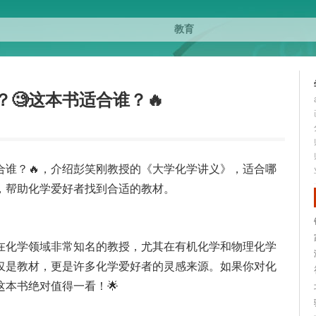
🧐这本书适合谁？🔥
合谁？🔥，介绍彭笑刚教授的《大学化学讲义》，适合哪
，帮助化学爱好者找到合适的教材。
在化学领域非常知名的教授，尤其在有机化学和物理化学
仅是教材，更是许多化学爱好者的灵感来源。如果你对化
本书绝对值得一看！🌟