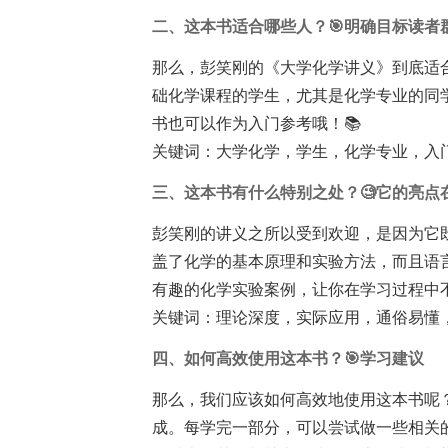
二、这本书适合哪些人？🎯明确目标读者
那么，彭笑刚的《大学化学讲义》到底适
础化学课程的学生，尤其是化学专业的同
书也可以作为入门参考哦！📚
关键词：大学化学，学生，化学专业，入
三、这本书有什么特别之处？🧐它的亮点
彭笑刚的讲义之所以受到欢迎，是因为它
盖了化学的基本原理和实验方法，而且语
有趣的化学实验案例，让你在学习过程中
关键词：理论深度，实际应用，通俗易懂
四、如何高效使用这本书？🎯学习建议
那么，我们应该如何高效地使用这本书呢
成。每学完一部分，可以尝试做一些相关