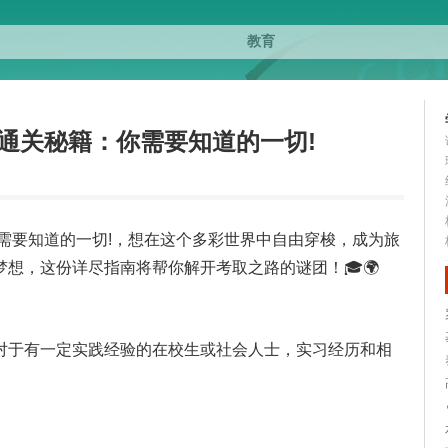
试通关秘籍：你需要知道的一切!
：你需要知道的一切!，想在这个多彩世界中自由穿梭，成为旅
想，这份详尽指南将帮你解开考取之路的谜团！🎓🌍
对于有一定实践经验的在校生或社会人士，实习经历和相