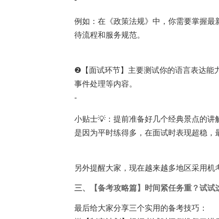
例如：在《政策法规》中，你需要掌握最
待流程和服务规范。
❷【面试环节】主要测试你的语言表达能
事件处理等内容。
-
小贴士💡：提前准备好几个经典景点的
是因为平时练得多，在面试时表现超稳，
另外提醒大家，现在越来越多地区采用机
三、【备考攻略篇】时间紧任务重？试试
最后给大家分享三个实用的备考技巧：