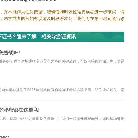
，并不能作为任何依据，准确性和时效性需要读者进一步核实，请
，内容或者图片如有误请及时联系本站，我们将在第一时间做出修
下证书？速来了解！相关导游证资讯
密钥🔑!
你准备好了吗？这场通往专业导游之路的关键战役，不仅考验你的知识库，更是
为你精心挑选了2025年最具价值的导游证考试必读书目，助你轻松过关，迈
的秘密都在这里🔍!
将启程，你是否已经万事俱备？别急，让我们一起揭开神秘面纱，揭晓这场知识