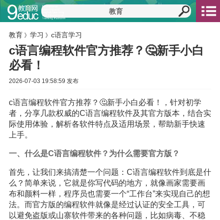
教育
学习
c语言学习
》
》
c语言编程软件官方推荐？🤔新手小白
必看！
2026-07-03 19:58:59 发布
c语言编程软件官方推荐？🤔新手小白必看！，针对初学
者，分享几款权威的C语言编程软件及其官方版本，结合实
际使用体验，解析各软件特点及适用场景，帮助新手快速
上手。
一、什么是C语言编程软件？为什么需要官方版？
首先，让我们来搞清楚一个问题：C语言编程软件到底是什
么？简单来说，它就是你写代码的地方，就像画家需要画
布和颜料一样，程序员也需要一个“工作台”来实现自己的想
法。而官方版的编程软件就像是经过认证的安全工具，可
以避免盗版或山寨软件带来的各种问题，比如病毒、不稳