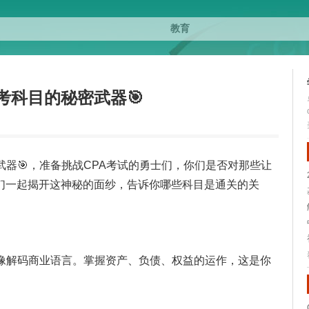
考科目的秘密武器🎯
武器🎯，准备挑战CPA考试的勇士们，你们是否对那些让
们一起揭开这神秘的面纱，告诉你哪些科目是通关的关
就像解码商业语言。掌握资产、负债、权益的运作，这是你