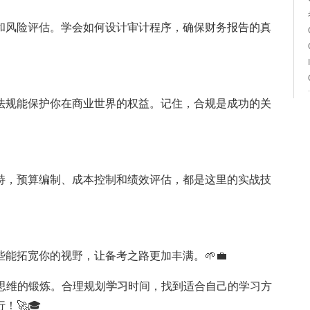
和风险评估。学会如何设计审计程序，确保财务报告的真
法规能保护你在商业世界的权益。记住，合规是成功的关
持，预算编制、成本控制和绩效评估，都是这里的实战技
能拓宽你的视野，让备考之路更加丰满。🌱💼
思维的锻炼。合理规划
学习
时间，找到适合自己的学习方
🚀🎓