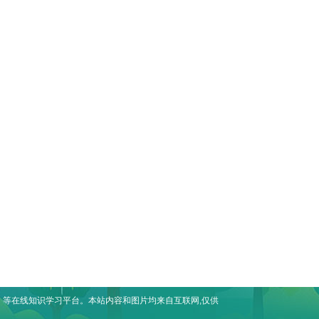
等在线知识学习平台。本站内容和图片均来自互联网,仅供