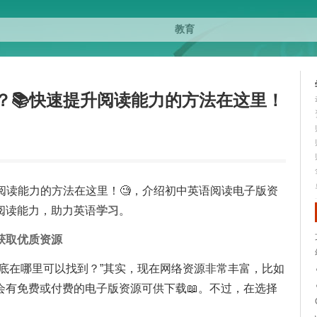
？📚快速提升阅读能力的方法在这里！
阅读能力的方法在这里！🧐，介绍初中英语阅读电子版资
阅读能力，助力英语
学习
。
获取优质资源
底在哪里可以找到？”其实，现在网络资源非常丰富，比如
会有免费或付费的电子版资源可供下载📖。不过，在选择