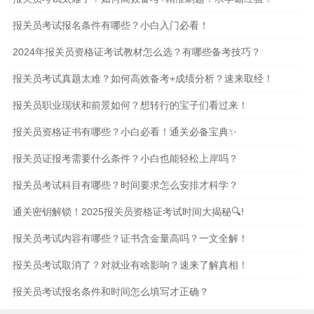
报关员考试报名条件有哪些？小白入门必看！
2024年报关员资格证考试教材怎么选？有哪些备考技巧？
报关员考试真题太难？如何高效备考+成绩分析？速来取经！
报关员职业现状和前景如何？想转行的宝子们看过来！
报关员资格证书有哪些？小白必看！通关必备宝典✨
报关员证报考需要什么条件？小白也能轻松上岸吗？
报关员考试科目有哪些？时间要求怎么安排才科学？
通关密钥解锁！2025报关员资格证考试时间大揭秘🔍!
报关员考试内容有哪些？证书含金量高吗？一文全解！
报关员考试取消了？对就业有啥影响？速来了解真相！
报关员考试报名条件和时间怎么填写才正确？