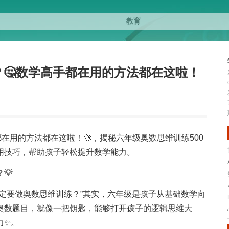
？🤔数学高手都在用的方法都在这啦！
都在用的方法都在这啦！🚀，揭秘六年级奥数思维训练500
用技巧，帮助孩子轻松提升数学能力。
💡
定要做奥数思维训练？”其实，六年级是孩子从基础数学向
奥数题目，就像一把钥匙，能够打开孩子的逻辑思维大
力✨。