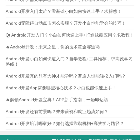
Android开发入门太难？零基础小白如何快速上手？求解惑！
Android无障碍自动点击怎么实现？开发小白也能学会的技巧！
Qt Android开发入门？小白如何快速上手+打造炫酷应用？求教程！
🔥Android开发：未来之星，你的技术黄金赛道🚀
Android开发小白如何快速入门？自学教程+工具推荐，求高效学习
路线！
Android开发真的只有大神才能学吗？普通人也能轻松入门吗？
Android开发App需要哪些核心技术？小白也能快速上手！
🔥解锁Android开发宝典！APP新手指南，一触即达🚀
Android开发还有前景吗？未来薪资和就业趋势如何？
Android开发培训哪家好？如何选择靠谱机构+高效学习路径？