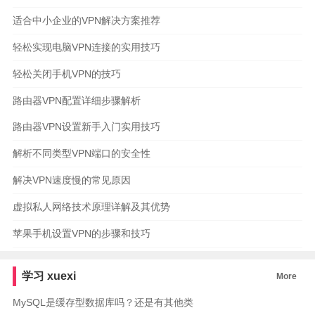
适合中小企业的VPN解决方案推荐
轻松实现电脑VPN连接的实用技巧
轻松关闭手机VPN的技巧
路由器VPN配置详细步骤解析
路由器VPN设置新手入门实用技巧
解析不同类型VPN端口的安全性
解决VPN速度慢的常见原因
虚拟私人网络技术原理详解及其优势
苹果手机设置VPN的步骤和技巧
学习
xuexi
More
MySQL是缓存型数据库吗？还是有其他类