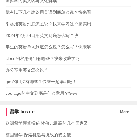
金箍棒的英文名与文化解读
我有以下几个建议用英语到底怎么说？快来看
引起用英语到底怎么说？快来学习这个超实用
2024年2月24日用英文到底怎么写？快
学生的英语单词到底怎么说？怎么写？快来解
close的常用例句有哪些？快来收藏学习
办公室用英文怎么说？
gas的用法有哪些？快来一起学习吧！
courage的中文到底是什么意思？快来
留学
liuxue
More
欧洲留学预算揭秘 性价比最高的几个国家及
德国留学 探索机遇与挑战的双面镜