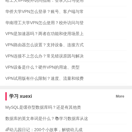
哈工大VPN校外访问指南：登录入口与使用
华侨大学VPN怎么登录？账号、客户端与常
华南理工大学VPN怎么使用？校外访问与登
VPN是加速器吗？两者在功能和使用场景上
VPN路由器怎么设置？支持设备、连接方式
VPN连接不上怎么办？常见错误原因与解决
VPN设备是什么？硬件VPN的用途、类型
VPN试用版有什么限制？速度、流量和续费
学习
xuexi
More
MySQL是缓存型数据库吗？还是有其他类
数据库的英文单词是什么？📚学习数据库从这
🌈幼儿园日记：200个小故事，解锁幼儿成