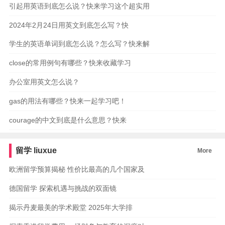
引起用英语到底怎么说？快来学习这个超实用
2024年2月24日用英文到底怎么写？快
学生的英语单词到底怎么说？怎么写？快来解
close的常用例句有哪些？快来收藏学习
办公室用英文怎么说？
gas的用法有哪些？快来一起学习吧！
courage的中文到底是什么意思？快来
留学
liuxue
More
欧洲留学预算揭秘 性价比最高的几个国家及
德国留学 探索机遇与挑战的双面镜
揭示丹麦最美的学术殿堂 2025年大学排