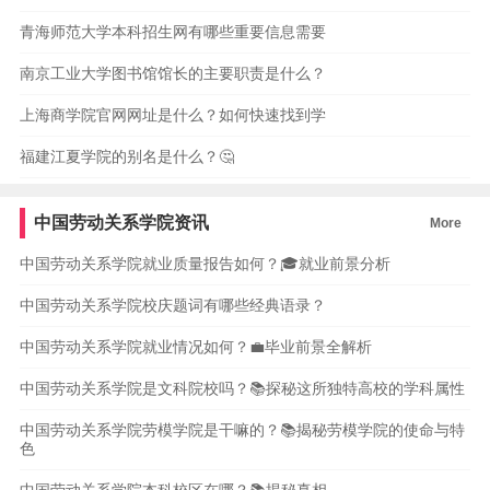
青海师范大学本科招生网有哪些重要信息需要
南京工业大学图书馆馆长的主要职责是什么？
上海商学院官网网址是什么？如何快速找到学
福建江夏学院的别名是什么？🤔
中国劳动关系学院资讯
More
中国劳动关系学院就业质量报告如何？🎓就业前景分析
中国劳动关系学院校庆题词有哪些经典语录？
中国劳动关系学院就业情况如何？💼毕业前景全解析
中国劳动关系学院是文科院校吗？📚探秘这所独特高校的学科属性
中国劳动关系学院劳模学院是干嘛的？📚揭秘劳模学院的使命与特
色