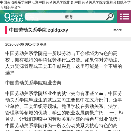
中国劳动关系学院网汇聚中国劳动关系学院排名,中国劳动关系学院专业和分数线等学
习知识平台">
中国劳动关系学院
zgldgxxy
More
2026-08-06 09:54:46 更新
中国劳动关系学院是一所以劳动与工会领域为特色的高
校，拥有独特的学科优势和行业资源。如果你对劳动法、
人力资源管理或工会工作感兴趣，这里可能是一个不错的
选择！
中国劳动关系学院就业去向
中国劳动关系学院毕业生的就业去向有哪些？💼，中国劳
动关系学院毕业生的就业去向主要集中在政府部门、企事
业单位、工会组织等领域。凭借学校在劳动关系、法学、
管理学等领域的优势，学生的职业发展前景广阔。 一、👋
首先，让我们聊聊中国劳动关系学院的特色与就业优势！
中国劳动关系学院作为一所以劳动关系为核心特色的高