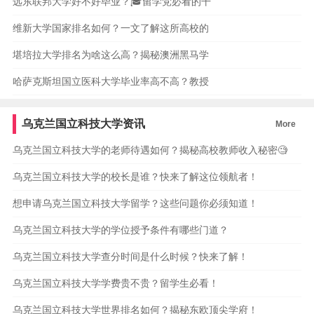
远东联邦大学好不好毕业？🎓留学党必看的干
维新大学国家排名如何？一文了解这所高校的
堪培拉大学排名为啥这么高？揭秘澳洲黑马学
哈萨克斯坦国立医科大学毕业率高不高？教授
乌克兰国立科技大学资讯
More
乌克兰国立科技大学的老师待遇如何？揭秘高校教师收入秘密🧐
乌克兰国立科技大学的校长是谁？快来了解这位领航者！
想申请乌克兰国立科技大学留学？这些问题你必须知道！
乌克兰国立科技大学的学位授予条件有哪些门道？
乌克兰国立科技大学查分时间是什么时候？快来了解！
乌克兰国立科技大学学费贵不贵？留学生必看！
乌克兰国立科技大学世界排名如何？揭秘东欧顶尖学府！