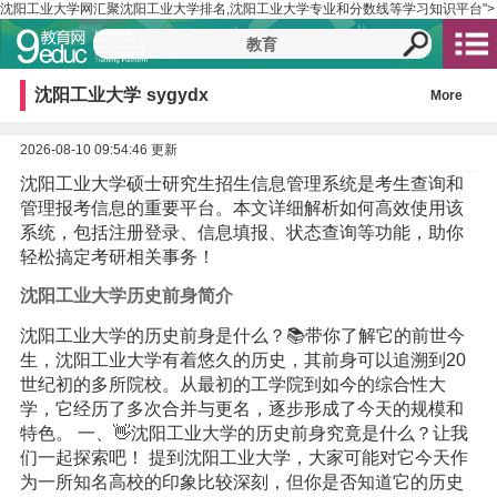
沈阳工业大学网汇聚沈阳工业大学排名,沈阳工业大学专业和分数线等学习知识平台">
沈阳工业大学
sygydx
More
2026-08-10 09:54:46 更新
沈阳工业大学硕士研究生招生信息管理系统是考生查询和
管理报考信息的重要平台。本文详细解析如何高效使用该
系统，包括注册登录、信息填报、状态查询等功能，助你
轻松搞定考研相关事务！
沈阳工业大学历史前身简介
沈阳工业大学的历史前身是什么？📚带你了解它的前世今
生，沈阳工业大学有着悠久的历史，其前身可以追溯到20
世纪初的多所院校。从最初的工学院到如今的综合性大
学，它经历了多次合并与更名，逐步形成了今天的规模和
特色。 一、👋沈阳工业大学的历史前身究竟是什么？让我
们一起探索吧！ 提到沈阳工业大学，大家可能对它今天作
为一所知名高校的印象比较深刻，但你是否知道它的历史