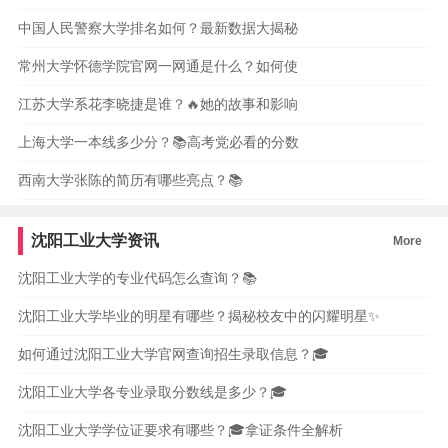
中国人民警察大学排名如何？最新数据大揭秘
常州大学怀德学院官网一网通是什么？如何使
江苏大学系花李晓捷是谁？🔥她的故事和影响
上海大学一本线多少分？📚高考党必看的分数
西南大学张陈的简历有哪些亮点？📚
沈阳工业大学资讯
More
沈阳工业大学的专业代码怎么查询？📚
沈阳工业大学毕业的明星有哪些？揭秘校友中的闪耀明星✨
如何通过沈阳工业大学官网查询招生录取信息？🎓
沈阳工业大学各专业录取分数线是多少？🎓
沈阳工业大学学位证要求有哪些？🎓拿证条件全解析