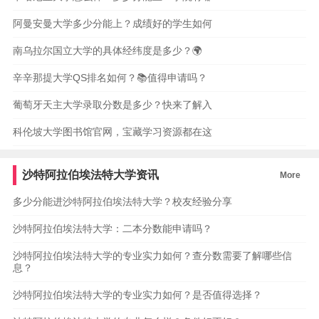
阿曼安曼大学多少分能上？成绩好的学生如何
南乌拉尔国立大学的具体经纬度是多少？🌍
辛辛那提大学QS排名如何？📚值得申请吗？
葡萄牙天主大学录取分数是多少？快来了解入
科伦坡大学图书馆官网，宝藏学习资源都在这
沙特阿拉伯埃法特大学资讯
More
多少分能进沙特阿拉伯埃法特大学？校友经验分享
沙特阿拉伯埃法特大学：二本分数能申请吗？
沙特阿拉伯埃法特大学的专业实力如何？查分数需要了解哪些信
息？
沙特阿拉伯埃法特大学的专业实力如何？是否值得选择？