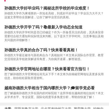
孙德胜大学好毕业吗？揭秘这所学校的毕业难度！
孙德胜大学作为柬埔寨的一所知名高校，到底好不好毕业？学业压力大不大？
这篇文章帮你全面解读，让你了解毕业背后的真相。
孙德胜大学开学了吗？📚最新入学动态全知道
孙德胜大学的开学时间是否已经确定？作为一所备受关注的高校，其具体安排
需要结合校方通知和实际情况来判断。以下是关于开学时间、注意事项以及相
关问题的详细解答！
孙德胜大学真的合办了吗？快来看看真相！
孙德胜大学最近被传与某机构合办？真相如何？本文将从国际合作背景、教育
交流现状及学校政策解读等角度，为你揭开迷雾，解答疑惑。
孙德胜大学官网地址在哪里？快来看看官方指引！
想了解孙德胜大学官网地址却无从下手？本文将为你揭秘官网地址及更多实用
信息，助你轻松获取所需资料。
越南孙德胜大学相当于国内哪所大学？🎓留学党必看
想了解越南孙德胜大学在国内的对标院校？这所学校在越南的地位如何？本文
从学术水平、专业设置、国际化程度等多角度分析，帮助你快速了解！
大学
因斯布鲁克大学
北卡罗来纳州立大学
雅盖隆大学
约翰内