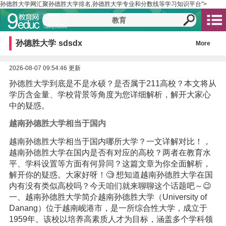
孙德胜大学网汇聚孙德胜大学排名,孙德胜大学专业和分数线等学习知识平台">
孙德胜大学
sdsdx
More
2026-08-07 09:54:46 更新
孙德胜大学到底是不是水硕？是否属于211高校？本文将从
学历含金量、学校背景等角度为您详细解析，解开大家心
中的疑惑。
越南孙德胜大学相当于国内
越南孙德胜大学相当于国内哪所大学？一文详解对比！，
越南孙德胜大学在国内是否有对应的高校？两者在教育水
平、学科设置等方面有何异同？这篇文章为你全面解析，
解开你的疑惑。大家好呀！🧐 想知道越南孙德胜大学在国
内有没有类似高校吗？今天咱们就来聊聊这个话题吧～😉
一、越南孙德胜大学简介越南孙德胜大学（University of
Danang）位于越南岘港市，是一所综合性大学，成立于
1959年。该校以培养高素质人才为目标，涵盖多个学科领