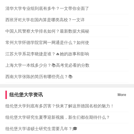
清华大学专业组到底有多牛？一文带你全面了
西班牙IE大学在国内算是哪类高校？一文详
中国人民警察大学排名如何？最新数据大揭秘
常州大学怀德学院官网一网通是什么？如何使
江苏大学系花李晓捷是谁？🔥她的故事和影响
上海大学一本线多少分？📚高考党必看的分数
西南大学张陈的简历有哪些亮点？📚
纽伦堡大学资讯
More
纽伦堡大学到底有多厉害？快来了解这所德国名校的魅力！
纽伦堡大学研究生夏季迎新视频，新生们都在期待什么？
纽伦堡大学读硕士研究生需要几年？🎓