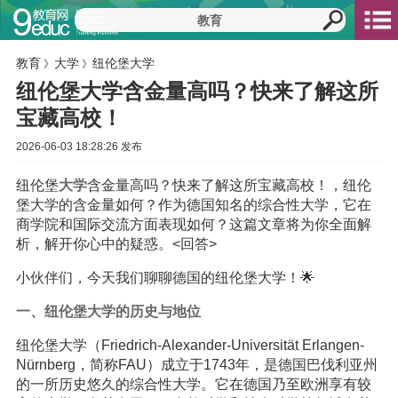
教育
大学
纽伦堡大学
》
》
纽伦堡大学含金量高吗？快来了解这所
宝藏高校！
2026-06-03 18:28:26 发布
纽伦堡
大学
含金量高吗？快来了解这所宝藏高校！，纽伦
堡大学的含金量如何？作为德国知名的综合性大学，它在
商学院和国际交流方面表现如何？这篇文章将为你全面解
析，解开你心中的疑惑。<回答>
小伙伴们，今天我们聊聊德国的纽伦堡大学！🌟
一、纽伦堡大学的历史与地位
纽伦堡大学（Friedrich-Alexander-Universität Erlangen-
Nürnberg，简称FAU）成立于1743年，是德国巴伐利亚州
的一所历史悠久的综合性大学。它在德国乃至欧洲享有较