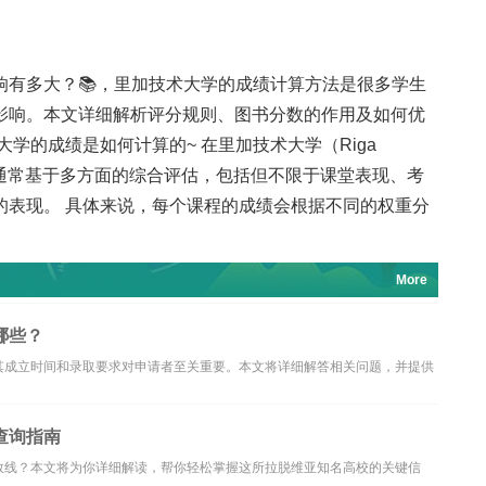
响有多大？📚，里加技术大学的成绩计算方法是很多学生
影响。本文详细解析评分规则、图书分数的作用及如何优
大学的成绩是如何计算的~ 在里加技术大学（Riga
绩的计算方式通常基于多方面的综合评估，包括但不限于课堂表现、考
的表现。 具体来说，每个课程的成绩会根据不同的权重分
More
哪些？
其成立时间和录取要求对申请者至关重要。本文将详细解答相关问题，并提供
查询指南
数线？本文将为你详细解读，帮你轻松掌握这所拉脱维亚知名高校的关键信