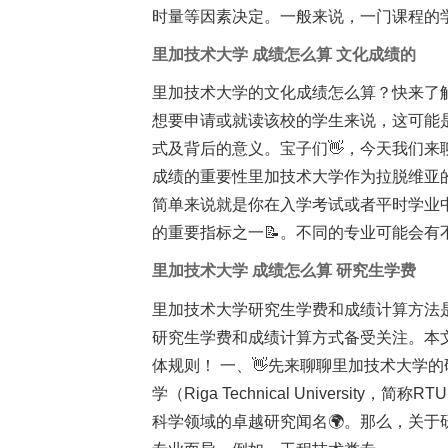
时量等因素决定。一般来说，一门课程的
里加技术大学 成绩怎么算 文化成绩的
里加技术大学的文化成绩怎么算？快来了
想要申请或就读该校的学生来说，这可能
式及背后的意义。宝子们👋，今天我们来
成绩的重要性里加技术大学作为拉脱维亚
简单来说就是你在入学考试或者平时学业
的重要指标之一📝。不同的专业可能会有
里加技术大学 成绩怎么算 研究生学费
里加技术大学研究生学费和成绩计算方法
研究生学费和成绩计算方式备受关注。本
体规则！ 一、👋先来聊聊里加技术大学
学（Riga Technical Univers
科学领域的卓越研究闻名🌍。那么，关于