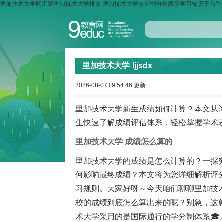
里加技术大学网汇聚里加技术大学排名,里加技术大学专业和分数线等学习知识平台">
里加技术大学
ljjsdx
2026-08-07 09:54:46 更新
里加技术大学新生成绩如何计算？本文从
生快速了解成绩评估体系，轻松掌握学术
里加技术大学 成绩怎么算的
里加技术大学的成绩是怎么计算的？一探
何影响最终成绩？本文将为您详细解析评
习规则。大家好呀～今天咱们聊聊里加技
校的成绩到底怎么算出来的呢？别急，这
术大学采用的是国际通行的学分制体系