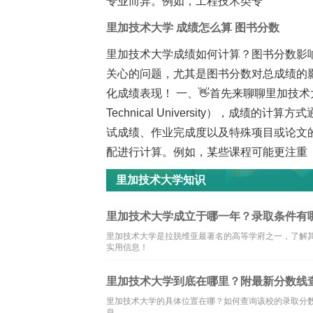
专业而异。例如，工程技术类专
里加技术大学 成绩怎么算 图书分数
里加技术大学成绩如何计算？图书分数影
关心的问题，尤其是图书分数对总成绩的
化成绩表现！ 一、👋首先来聊聊里加技术
Technical University），成
试成绩、作业完成度以及特殊项目或论文
配进行计算。例如，某些课程可能更注重
里加技术大学知识
里加技术大学成立于哪一年？录取条件有
里加技术大学是拉脱维亚最著名的高等学府之一，了解
实用信息！
里加技术大学到底在哪里？附最新分数线
里加技术大学的具体位置在哪？如何查询该校的录取分
息。