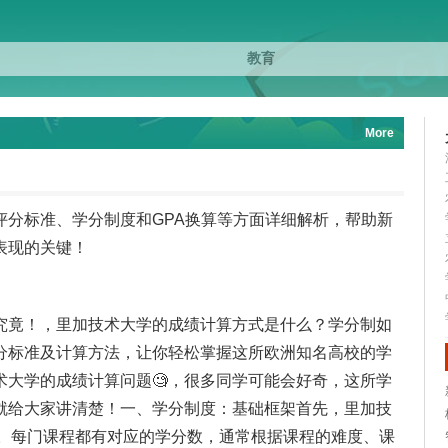
More
评分标准、学分制度和GPA换算等方面详细解析，帮助新
表现的关键！
究竟！，里加技术大学的成绩计算方式是什么？学分制如
分标准及计算方法，让你轻松掌握这所欧洲知名高校的学
术大学的成绩计算问题🧐，很多同学可能会好奇，这所学
就给大家讲清楚！一、学分制度：基础框架首先，里加技
。每门课程都有对应的学分数，通常根据课程的难度、课