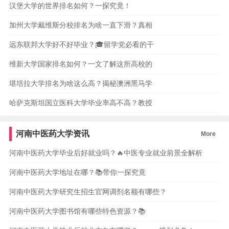
汉堡大学的世界排名如何？一探究竟！
加州大学戴维斯分校排名为啥一直下滑？真相
远东联邦大学好不好毕业？🎓留学党必看的干
维新大学国家排名如何？一文了解这所高校的
堪培拉大学排名为啥这么高？揭秘澳洲黑马学
哈萨克斯坦国立医科大学毕业率高不高？教授
河南中医药大学资讯
More
河南中医药大学毕业后好就业吗？🔥中医专业就业前景全解析
河南中医药大学地址在哪？📚带你一探究竟
河南中医药大学研究生招生官网调剂名额有哪些？
河南中医药大学图书馆有哪些特色资源？📚