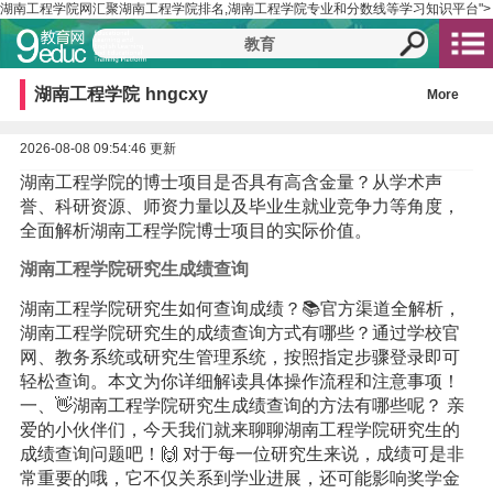
湖南工程学院网汇聚湖南工程学院排名,湖南工程学院专业和分数线等学习知识平台">
湖南工程学院
hngcxy
More
2026-08-08 09:54:46 更新
湖南工程学院的博士项目是否具有高含金量？从学术声
誉、科研资源、师资力量以及毕业生就业竞争力等角度，
全面解析湖南工程学院博士项目的实际价值。
湖南工程学院研究生成绩查询
湖南工程学院研究生如何查询成绩？📚官方渠道全解析，
湖南工程学院研究生的成绩查询方式有哪些？通过学校官
网、教务系统或研究生管理系统，按照指定步骤登录即可
轻松查询。本文为你详细解读具体操作流程和注意事项！
一、👋湖南工程学院研究生成绩查询的方法有哪些呢？ 亲
爱的小伙伴们，今天我们就来聊聊湖南工程学院研究生的
成绩查询问题吧！🙌 对于每一位研究生来说，成绩可是非
常重要的哦，它不仅关系到学业进展，还可能影响奖学金