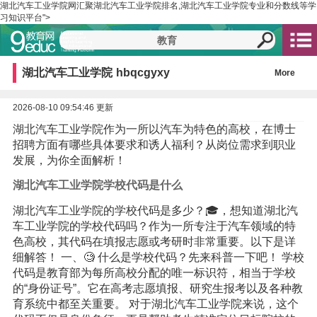
湖北汽车工业学院网汇聚湖北汽车工业学院排名,湖北汽车工业学院专业和分数线等学
习知识平台">
湖北汽车工业学院
hbqcgyxy
More
2026-08-10 09:54:46 更新
湖北汽车工业学院作为一所以汽车为特色的高校，在博士
招聘方面有哪些具体要求和诱人福利？从岗位需求到职业
发展，为你全面解析！
湖北汽车工业学院学校代码是什么
湖北汽车工业学院的学校代码是多少？🎓，想知道湖北汽
车工业学院的学校代码吗？作为一所专注于汽车领域的特
色高校，其代码在填报志愿或考研时非常重要。以下是详
细解答！ 一、🧐 什么是学校代码？先来科普一下吧！ 学校
代码是教育部为每所高校分配的唯一标识符，相当于学校
的“身份证号”。它在高考志愿填报、研究生报考以及各种教
育系统中都至关重要。 对于湖北汽车工业学院来说，这个