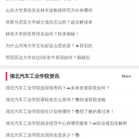
山东大学系统安全林丰波教授研究方向有哪些
塔斯马尼亚大学硕士项目怎么样？超全解读来
林肯大学的世界排名如何？快来揭秘！
为什么河海大学文化衫这么受欢迎？🔥背后的
明尼苏达大学在QS排名中表现如何？揭秘实
湖北汽车工业学院资讯
More
湖北汽车工业学院值得报考吗？🚗未来发展前景如何？
湖北汽车工业学院课程表怎么查询？📚快速获取攻略
湖北汽车工业学院招生计划有哪些？📚想了解的看过来！
湖北汽车工业学院就业指导中心有哪些服务？🚗职业规划全解析
湖北汽车工业学院全国排名是多少？📚