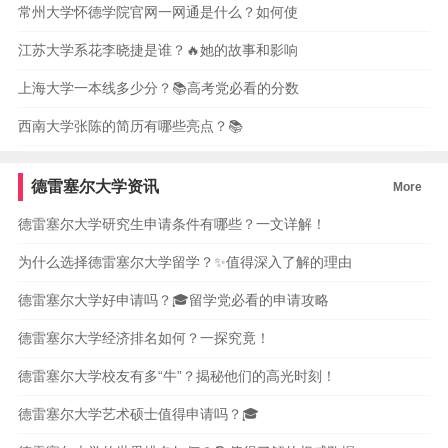
常州大学怀德学院官网一网通是什么？如何使
江苏大学系花李晓捷是谁？🔥她的故事和影响
上海大学一本线多少分？📚高考党必看的分数
西南大学张陈的简历有哪些亮点？📚
德雷塞尔大学资讯
More
德雷塞尔大学研究生申请条件有哪些？一文详解！
为什么选择德雷塞尔大学留学？✨值得深入了解的理由
德雷塞尔大学好申请吗？🎓留学党必看的申请攻略
德雷塞尔大学经济排名如何？一探究竟！
德雷塞尔大学校友有多“牛”？揭秘他们的高光时刻！
德雷塞尔大学艺术硕士值得申请吗？🎓