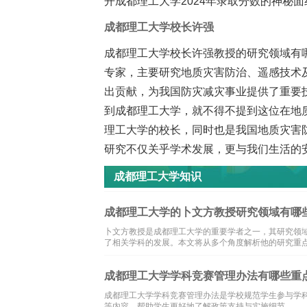
开成都理工大学2024年录取分数的神秘面
成都理工大学校长许强
成都理工大学校长许强教授的研究领域有
专家，主要研究地质灾害防治、遥感技术
出贡献，为我国防灾减灾事业提供了重要技
到成都理工大学，就不得不提到这位在地
理工大学的校长，同时也是我国地质灾害
研究不仅关乎学术发展，更与我们生活的
成都理工大学知识
成都理工大学的卜文方教授研究领域有哪些
卜文方教授是成都理工大学的重要学者之一，其研究领
了相关学科的发展。本文将从多个角度解析他的研究重
成都理工大学学科竞赛管理办法有哪些重点
成都理工大学学科竞赛管理办法是学校规范学生参与学
等内容，帮助学生更好地了解政策支持与实施细节。