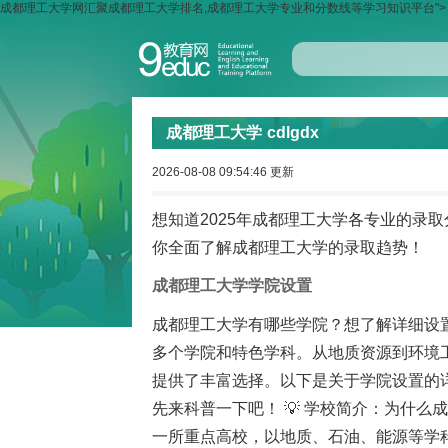
成都理工大学网汇聚成都理工大学排名,成都理工大学专业和分数线等学习知识平台">
成都理工大学
cdlgdx
2026-08-08 09:54:46 更新
想知道2025年成都理工大学各专业的录
你全面了解成都理工大学的录取趋势！
成都理工大学学院设置
成都理工大学有哪些学院？想了解详细设
多个学院和特色学科。从地质资源到环境
提供了丰富选择。以下是关于学院设置的详
先来科普一下吧！ 💡 学校简介：为什
一所重点高校，以地质、石油、能源等学科