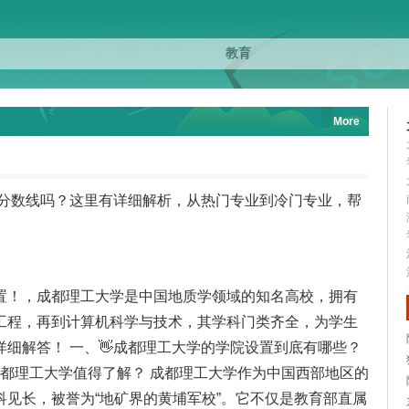
More
取分数线吗？这里有详细解析，从热门专业到冷门专业，帮
置！，成都理工大学是中国地质学领域的知名高校，拥有
工程，再到计算机科学与技术，其学科门类齐全，为学生
细解答！ 一、👋成都理工大学的学院设置到底有哪些？
么成都理工大学值得了解？ 成都理工大学作为中国西部地区的
见长，被誉为“地矿界的黄埔军校”。它不仅是教育部直属