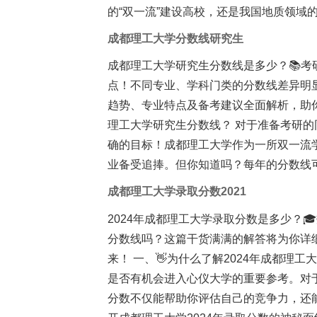
的“双一流”建设高校，还是我国地质领域
成都理工大学分数线研究生
成都理工大学研究生分数线是多少？📚
点！不同专业、学科门类的分数线差异明
趋势、专业特点及备考建议全面解析，助你
理工大学研究生分数线？ 对于准备考研
确的目标！成都理工大学作为一所双一流
业备受追捧。但你知道吗？每年的分数线
成都理工大学录取分数2021
2024年成都理工大学录取分数是多少？
分数线吗？这篇干货满满的解答将为你详
来！ 一、👋为什么了解2024年成都理
是否有机会进入心仪大学的重要参考。对于
分数不仅能帮助你评估自己的竞争力，还