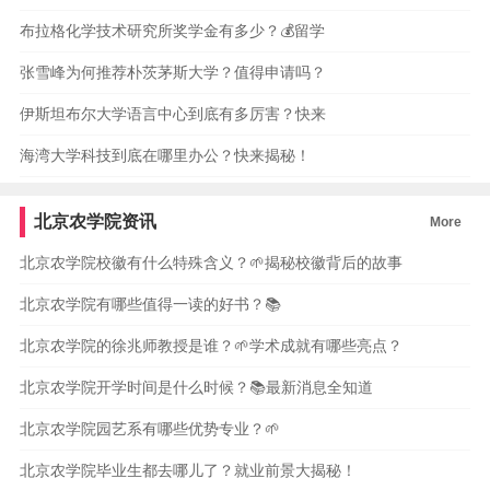
布拉格化学技术研究所奖学金有多少？💰留学
张雪峰为何推荐朴茨茅斯大学？值得申请吗？
伊斯坦布尔大学语言中心到底有多厉害？快来
海湾大学科技到底在哪里办公？快来揭秘！
北京农学院资讯
More
北京农学院校徽有什么特殊含义？🌱揭秘校徽背后的故事
北京农学院有哪些值得一读的好书？📚
北京农学院的徐兆师教授是谁？🌱学术成就有哪些亮点？
北京农学院开学时间是什么时候？📚最新消息全知道
北京农学院园艺系有哪些优势专业？🌱
北京农学院毕业生都去哪儿了？就业前景大揭秘！