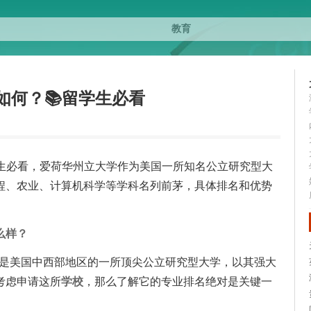
如何？📚留学生必看
生必看，爱荷华州立大学作为美国一所知名公立研究型大
程、农业、计算机科学等学科名列前茅，具体排名和优势
么样？
ersity）是美国中西部地区的一所顶尖公立研究型大学，以其强大
考虑申请这所
学校
，那么了解它的专业排名绝对是关键一