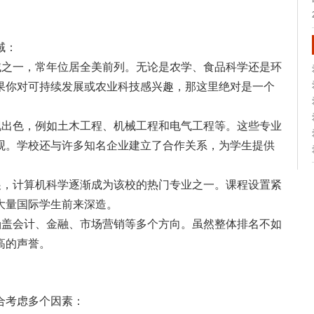
域：
之一，常年位居全美前列。无论是农学、食品科学还是环
果你对可持续发展或农业科技感兴趣，那这里绝对是一个
出色，例如土木工程、机械工程和电气工程等。这些专业
观。学校还与许多知名企业建立了合作关系，为学生提供
，计算机科学逐渐成为该校的热门专业之一。课程设置紧
大量国际学生前来深造。
涵盖会计、金融、市场营销等多个方向。虽然整体排名不如
高的声誉。
合考虑多个因素：