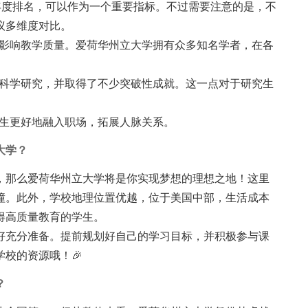
的年度排名，可以作为一个重要指标。不过需要注意的是，不
议多维度对比。
影响教学质量。爱荷华州立大学拥有众多知名学者，在各
科学研究，并取得了不少突破性成就。这一点对于研究生
生更好地融入职场，拓展人脉关系。
大学？
，那么爱荷华州立大学将是你实现梦想的理想之地！这里
撞。此外，学校地理位置优越，位于美国中部，生活成本
得高质量教育的学生。
好充分准备。提前规划好自己的学习目标，并积极参与课
校的资源哦！🎉
？