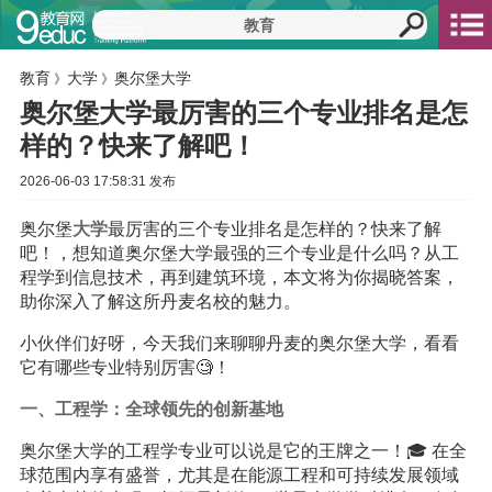
教育
大学
奥尔堡大学
》
》
奥尔堡大学最厉害的三个专业排名是怎
样的？快来了解吧！
2026-06-03 17:58:31 发布
奥尔堡
大学
最厉害的三个专业排名是怎样的？快来了解
吧！，想知道奥尔堡大学最强的三个专业是什么吗？从工
程学到信息技术，再到建筑环境，本文将为你揭晓答案，
助你深入了解这所丹麦名校的魅力。
小伙伴们好呀，今天我们来聊聊丹麦的奥尔堡大学，看看
它有哪些专业特别厉害🧐！
一、工程学：全球领先的创新基地
奥尔堡大学的工程学专业可以说是它的王牌之一！🎓 在全
球范围内享有盛誉，尤其是在能源工程和可持续发展领域