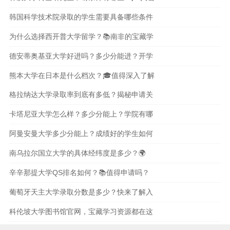
韩国科学技术院录取的学生需要具备哪些条件
为什么选择西开普大学留学？📚南非的宝藏学
德安蒂奥基亚大学好进吗？多少分能进？开学
熊本大学在日本是什么档次？🎓值得深入了解
格拉纳达大学录取率到底有多低？揭秘申请关
卡塔尼亚大学怎么样？多少分能上？学院有哪
阿曼安曼大学多少分能上？成绩好的学生如何
南乌拉尔国立大学的具体经纬度是多少？🌍
辛辛那提大学QS排名如何？📚值得申请吗？
葡萄牙天主大学录取分数是多少？快来了解入
科伦坡大学图书馆官网，宝藏学习资源都在这