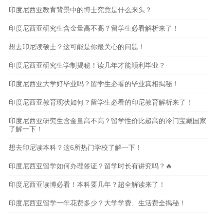
印度尼西亚教育背景中的博士究竟是什么来头？
印度尼西亚研究生含金量高不高？留学生必看解析来了！
想去印尼读硕士？这可能是你最关心的问题！
印度尼西亚研究生学制揭秘！读几年才能顺利毕业？
印度尼西亚大学好毕业吗？留学生必看的毕业真相揭秘！
印度尼西亚教育现状如何？留学生必看的印尼教育解析来了！
印度尼西亚研究生含金量高不高？留学性价比超高的冷门宝藏国家
了解一下！
想去印尼读本科？这6所热门学校了解一下！
印度尼西亚留学如何办理签证？留学时长有讲究吗？🔥
印度尼西亚读博必看！本科要几年？超全解读来了！
印度尼西亚留学一年花费多少？大学学费、生活费全揭秘！